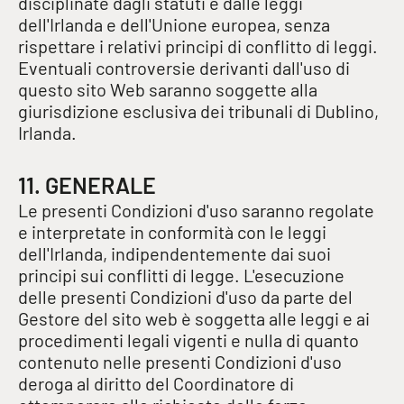
disciplinate dagli statuti e dalle leggi
dell'Irlanda e dell'Unione europea, senza
rispettare i relativi principi di conflitto di leggi.
Eventuali controversie derivanti dall'uso di
questo sito Web saranno soggette alla
giurisdizione esclusiva dei tribunali di Dublino,
Irlanda.
11. GENERALE
Le presenti Condizioni d'uso saranno regolate
e interpretate in conformità con le leggi
dell'Irlanda, indipendentemente dai suoi
principi sui conflitti di legge. L'esecuzione
delle presenti Condizioni d'uso da parte del
Gestore del sito web è soggetta alle leggi e ai
procedimenti legali vigenti e nulla di quanto
contenuto nelle presenti Condizioni d'uso
deroga al diritto del Coordinatore di