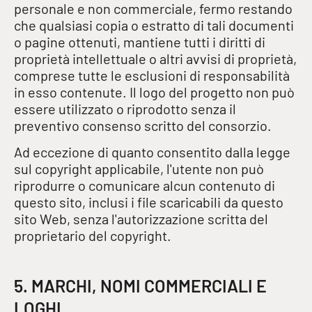
personale e non commerciale, fermo restando
che qualsiasi copia o estratto di tali documenti
o pagine ottenuti, mantiene tutti i diritti di
proprietà intellettuale o altri avvisi di proprietà,
comprese tutte le esclusioni di responsabilità
in esso contenute. Il logo del progetto non può
essere utilizzato o riprodotto senza il
preventivo consenso scritto del consorzio.
Ad eccezione di quanto consentito dalla legge
sul copyright applicabile, l'utente non può
riprodurre o comunicare alcun contenuto di
questo sito, inclusi i file scaricabili da questo
sito Web, senza l'autorizzazione scritta del
proprietario del copyright.
5. MARCHI, NOMI COMMERCIALI E
LOGHI