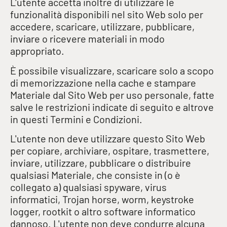
L'utente accetta inoltre di utilizzare le
funzionalità disponibili nel sito Web solo per
accedere, scaricare, utilizzare, pubblicare,
inviare o ricevere materiali in modo
appropriato.
È possibile visualizzare, scaricare solo a scopo
di memorizzazione nella cache e stampare
Materiale dal Sito Web per uso personale, fatte
salve le restrizioni indicate di seguito e altrove
in questi Termini e Condizioni.
L'utente non deve utilizzare questo Sito Web
per copiare, archiviare, ospitare, trasmettere,
inviare, utilizzare, pubblicare o distribuire
qualsiasi Materiale, che consiste in (o è
collegato a) qualsiasi spyware, virus
informatici, Trojan horse, worm, keystroke
logger, rootkit o altro software informatico
dannoso. L'utente non deve condurre alcuna