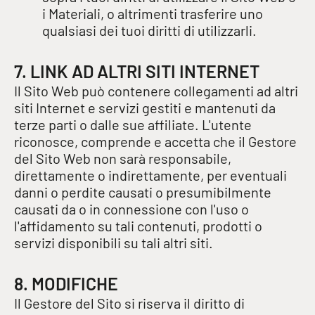
i Materiali, o altrimenti trasferire uno
qualsiasi dei tuoi diritti di utilizzarli.
7. LINK AD ALTRI SITI INTERNET
Il Sito Web può contenere collegamenti ad altri
siti Internet e servizi gestiti e mantenuti da
terze parti o dalle sue affiliate. L'utente
riconosce, comprende e accetta che il Gestore
del Sito Web non sarà responsabile,
direttamente o indirettamente, per eventuali
danni o perdite causati o presumibilmente
causati da o in connessione con l'uso o
l'affidamento su tali contenuti, prodotti o
servizi disponibili su tali altri siti.
8. MODIFICHE
Il Gestore del Sito si riserva il diritto di