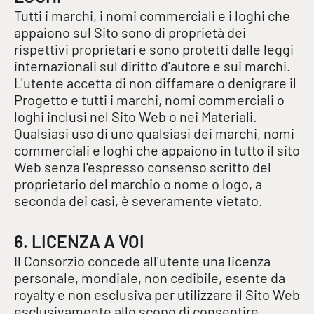
Tutti i marchi, i nomi commerciali e i loghi che
appaiono sul Sito sono di proprietà dei
rispettivi proprietari e sono protetti dalle leggi
internazionali sul diritto d'autore e sui marchi.
L'utente accetta di non diffamare o denigrare il
Progetto e tutti i marchi, nomi commerciali o
loghi inclusi nel Sito Web o nei Materiali.
Qualsiasi uso di uno qualsiasi dei marchi, nomi
commerciali e loghi che appaiono in tutto il sito
Web senza l'espresso consenso scritto del
proprietario del marchio o nome o logo, a
seconda dei casi, è severamente vietato.
6. LICENZA A VOI
Il Consorzio concede all'utente una licenza
personale, mondiale, non cedibile, esente da
royalty e non esclusiva per utilizzare il Sito Web
esclusivamente allo scopo di consentire