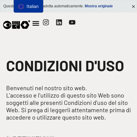
Italian
Questa pagina è stata tradotta automaticamente.
Mostra originale
Salta al
contenuto
CONDIZIONI D'USO
Benvenuti nel nostro sito web.
L'accesso e l'utilizzo di questo sito Web sono
soggetti alle presenti Condizioni d'uso del sito
Web. Si prega di leggerli attentamente prima di
accedere o utilizzare questo sito web.