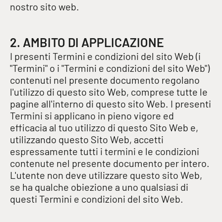
nostro sito web.
2. AMBITO DI APPLICAZIONE
I presenti Termini e condizioni del sito Web (i
"Termini" o i "Termini e condizioni del sito Web")
contenuti nel presente documento regolano
l'utilizzo di questo sito Web, comprese tutte le
pagine all'interno di questo sito Web. I presenti
Termini si applicano in pieno vigore ed
efficacia al tuo utilizzo di questo Sito Web e,
utilizzando questo Sito Web, accetti
espressamente tutti i termini e le condizioni
contenute nel presente documento per intero.
L'utente non deve utilizzare questo sito Web,
se ha qualche obiezione a uno qualsiasi di
questi Termini e condizioni del sito Web.