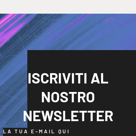
ISCRIVITI AL
NOSTRO
NEWSLETTER