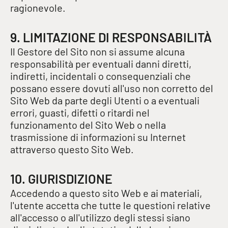
ragionevole.
9. LIMITAZIONE DI RESPONSABILITÀ
Il Gestore del Sito non si assume alcuna
responsabilità per eventuali danni diretti,
indiretti, incidentali o consequenziali che
possano essere dovuti all'uso non corretto del
Sito Web da parte degli Utenti o a eventuali
errori, guasti, difetti o ritardi nel
funzionamento del Sito Web o nella
trasmissione di informazioni su Internet
attraverso questo Sito Web.
10. GIURISDIZIONE
Accedendo a questo sito Web e ai materiali,
l'utente accetta che tutte le questioni relative
all'accesso o all'utilizzo degli stessi siano