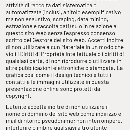
attività di raccolta dati sistematica o
automatizzata (inclusi, a titolo esemplificativo
ma non esaustivo, scraping, data mining,
estrazione e raccolta dati) su o in relazione a
questo sito Web senza l'espresso consenso
scritto del Gestore del sito Web. Accetti inoltre
di non utilizzare alcun Materiale in un modo che
violi i Diritti di Proprietà Intellettuale o i diritti di
qualsiasi parte, di non riprodurre o utilizzare in
altre pubblicazioni elettroniche o stampate. La
grafica così come il design tecnico e tutti i
contatti e le immagini utilizzate in questa
presentazione online sono protetti da
copyright.
L'utente accetta inoltre di non utilizzare il
nome di dominio del sito web come indirizzo e-
mail di ritorno pseudonimo; non interrompere,
interferire o inibire qualsiasi altro utente