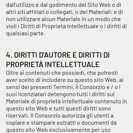
dall'utilizzo e dal godimento del Sito Web o di
altri siti affiliati o collegati, o dei Materiali; e di
non utilizzare alcun Materiale in un modo che
violi i Diritti di Proprietà Intellettuale o i diritti di
qualsiasi parte.
4. DIRITTI D'AUTORE E DIRITTI DI
PROPRIETÀ INTELLETTUALE
Oltre ai contenuti che possiedi, che potresti
aver scelto di includere su questo sito Web, ai
sensi dei presenti Termini, il Consorzio e / o i
suoi licenziatari detengono tutti i diritti sul
Materiale di proprietà intellettuale contenuto in
questo sito Web e tutti questi diritti sono
riservati. Il Consorzio autorizza gli utenti a
copiare e stampare estratti o documenti da
questo sito Web esclusivamente per uso