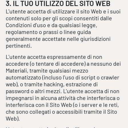
3. IL TUO UTILIZZO DEL SITO WEB
L'utente accetta di utilizzare il sito Web e i suoi
contenuti solo per gli scopi consentiti dalle
Condizioni d'uso e da qualsiasi legge,
regolamento o prassi o linee guida
generalmente accettate nelle giurisdizioni
pertinenti.
L'utente accetta espressamente di non
accedere (o tentare di accedere) a nessuno dei
Materiali, tramite qualsiasi mezzo
automatizzato (incluso l'uso di script o crawler
web), o tramite hacking, estrazione di
password o altri mezzi. L'utente accetta di non
impegnarsi in alcuna attività che interferisca o
interferisca con il Sito Web (o i server e le reti,
che sono collegati o accessibili tramite il Sito
Web).