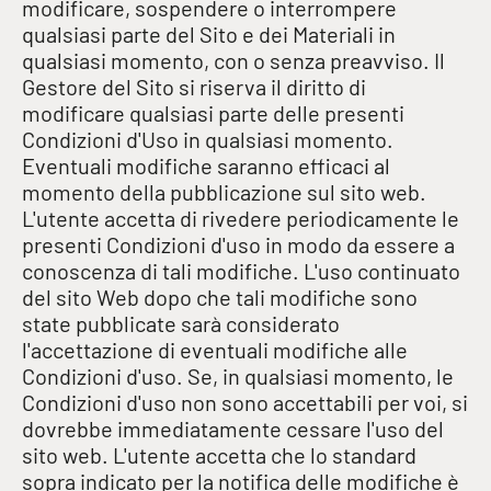
modificare, sospendere o interrompere
qualsiasi parte del Sito e dei Materiali in
qualsiasi momento, con o senza preavviso. Il
Gestore del Sito si riserva il diritto di
modificare qualsiasi parte delle presenti
Condizioni d'Uso in qualsiasi momento.
Eventuali modifiche saranno efficaci al
momento della pubblicazione sul sito web.
L'utente accetta di rivedere periodicamente le
presenti Condizioni d'uso in modo da essere a
conoscenza di tali modifiche. L'uso continuato
del sito Web dopo che tali modifiche sono
state pubblicate sarà considerato
l'accettazione di eventuali modifiche alle
Condizioni d'uso. Se, in qualsiasi momento, le
Condizioni d'uso non sono accettabili per voi, si
dovrebbe immediatamente cessare l'uso del
sito web. L'utente accetta che lo standard
sopra indicato per la notifica delle modifiche è