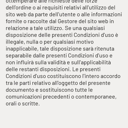
ottemperare alle richieste delle forze
dell'ordine o ai requisiti relativi all'utilizzo del
sito web da parte dell'utente o alle informazioni
fornite o raccolte dal Gestore del sito web in
relazione a tale utilizzo. Se una qualsiasi
disposizione delle presenti Condizioni d'uso è
illegale, nulla o per qualsiasi motivo
inapplicabile, tale disposizione sarà ritenuta
separabile dalle presenti Condizioni d'uso e
non influirà sulla validità e sull'applicabilità
delle restanti disposizioni. Le presenti
Condizioni d'uso costituiscono l'intero accordo
tra le parti relativo all'oggetto del presente
documento e sostituiscono tutte le
comunicazioni precedenti o contemporanee,
orali o scritte.