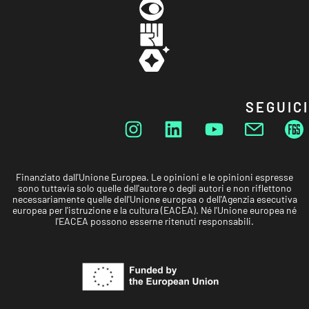
SEGUICI
Finanziato dall'Unione Europea. Le opinioni e le opinioni espresse
sono tuttavia solo quelle dell'autore o degli autori e non riflettono
necessariamente quelle dell'Unione europea o dell'Agenzia esecutiva
europea per l'istruzione e la cultura (EACEA). Né l'Unione europea né
l'EACEA possono esserne ritenuti responsabili.