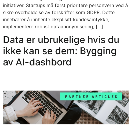
initiativer. Startups må først prioritere personvern ved å
sikre overholdelse av forskrifter som GDPR. Dette
innebærer å innhente eksplisitt kundesamtykke,
implementere robust dataanonymisering, […]
Data er ubrukelige hvis du
ikke kan se dem: Bygging
av AI-dashbord