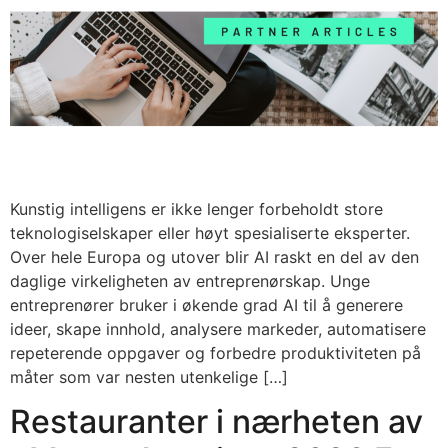
Kunstig intelligens er ikke lenger forbeholdt store
teknologiselskaper eller høyt spesialiserte eksperter.
Over hele Europa og utover blir AI raskt en del av den
daglige virkeligheten av entreprenørskap. Unge
entreprenører bruker i økende grad AI til å generere
ideer, skape innhold, analysere markeder, automatisere
repeterende oppgaver og forbedre produktiviteten på
måter som var nesten utenkelige […]
Restauranter i nærheten av