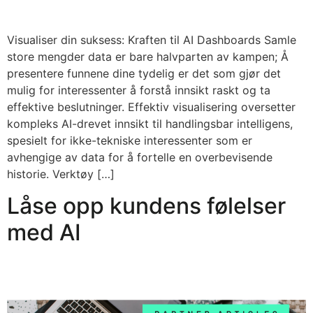
Visualiser din suksess: Kraften til AI Dashboards Samle
store mengder data er bare halvparten av kampen; Å
presentere funnene dine tydelig er det som gjør det
mulig for interessenter å forstå innsikt raskt og ta
effektive beslutninger. Effektiv visualisering oversetter
kompleks AI-drevet innsikt til handlingsbar intelligens,
spesielt for ikke-tekniske interessenter som er
avhengige av data for å fortelle en overbevisende
historie. Verktøy […]
Låse opp kundens følelser
med AI