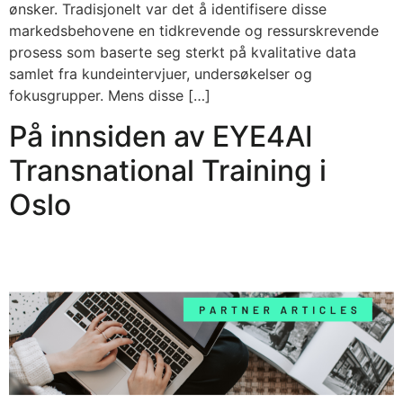
ønsker. Tradisjonelt var det å identifisere disse
markedsbehovene en tidkrevende og ressurskrevende
prosess som baserte seg sterkt på kvalitative data
samlet fra kundeintervjuer, undersøkelser og
fokusgrupper. Mens disse […]
På innsiden av EYE4AI
Transnational Training i
Oslo