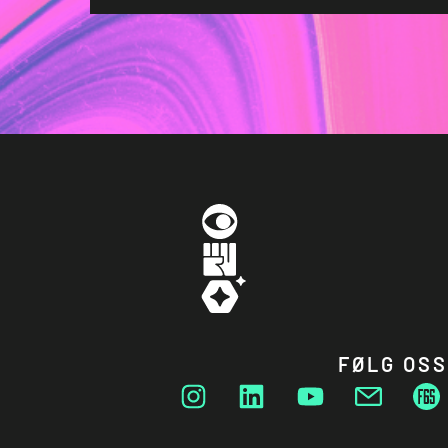
FØLG OSS