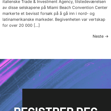
italienske Trade & Investment Agency, tilstedeværelsen
av disse selskapene på Miami Beach Convention Center
markerte et bevisst forsøk på å gå inn i nord- og
latinamerikanske markeder. Begivenheten var vertskap
for over 20 000 […]
Neste
→